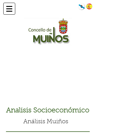
Analisis Socioeconómico
Análisis Muiños