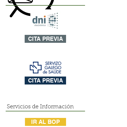
CITA PREVIA
CITA PREVIA
Servicios de Información
IR AL BOP