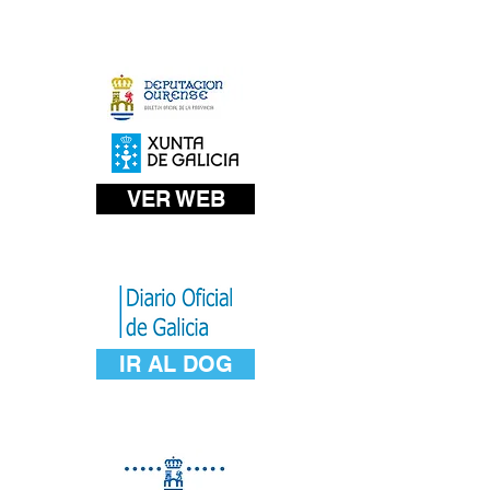
VER WEB
IR AL DOG