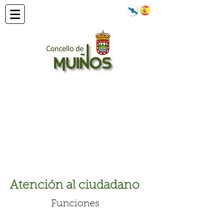
Atención al ciudadano
Funciones