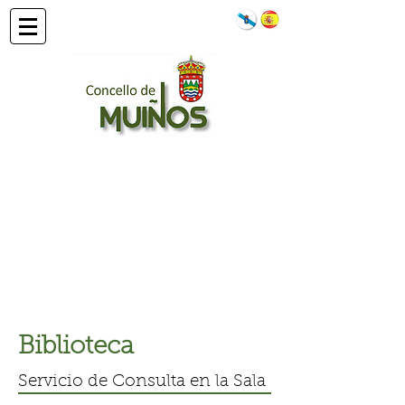
Biblioteca
Servicio de Consulta en la Sala