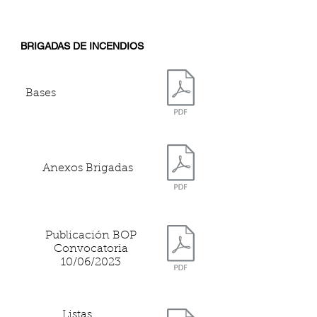
BRIGADAS DE INCENDIOS
Bases
Anexos Brigadas
Publicación BOP
Convocatoria
10/06/2023
Listas