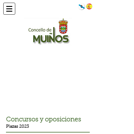
Concursos y oposiciones
Plazas 2023