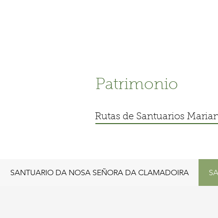
Patrimonio
Rutas de Santuarios Maria
SANTUARIO DA NOSA SEÑORA DA CLAMADOIRA
SA