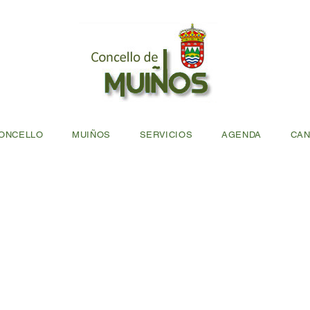
ONCELLO
MUIÑOS
SERVICIOS
AGENDA
CAN