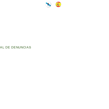
AL DE DENUNCIAS