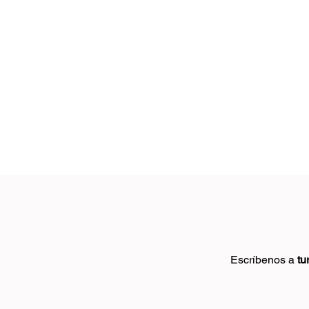
Escríbenos a
tu