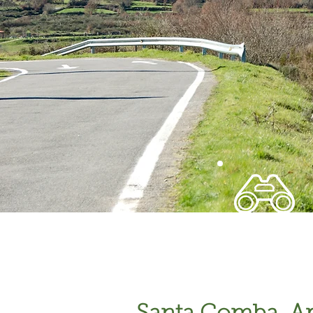
Qué ver