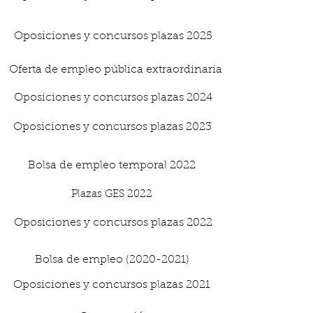
Oposiciones y concursos plazas 2025
Oferta de empleo pública extraordinaria
Oposiciones y concursos plazas 2024
Oposiciones y concursos plazas 2023
Bolsa de empleo temporal 2022
Plazas GES 2022
Oposiciones y concursos plazas 2022
Bolsa de empleo (2020-2021)
Oposiciones y concursos plazas 2021