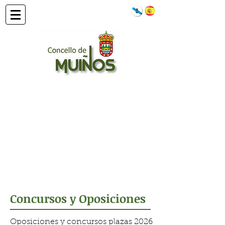
Concursos y Oposiciones
Oposiciones y concursos plazas 2026