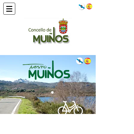
Qué Hacer