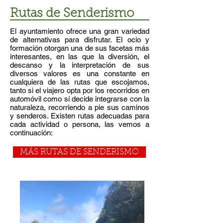
Rutas de Senderismo
El ayuntamiento ofrece una gran variedad
de alternativas para disfrutar. El ocio y
formación otorgan una de sus facetas más
interesantes, en las que la diversión, el
descanso y la interpretación de sus
diversos valores es una constante en
cualquiera de las rutas que escojamos,
tanto si el viajero opta por los recorridos en
automóvil como sí decide integrarse con la
naturaleza, recorriendo a pie sus caminos
y senderos. Existen rutas adecuadas para
cada actividad o persona, las vemos a
continuación:
MÁS RUTAS DE SENDERISMO